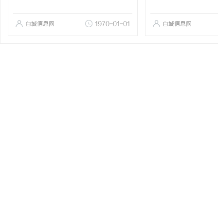
白城信息网
1970-01-01
白城信息网