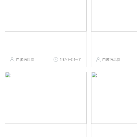
白城信息网
1970-01-01
白城信息网