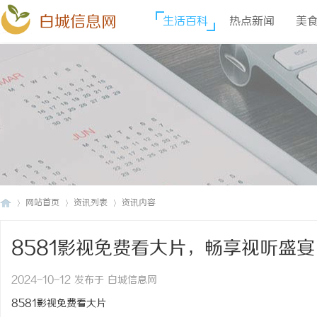
白城信息网
生活百科
热点新闻
美
网站首页
资讯列表
资讯内容
8581影视免费看大片，畅享视听盛宴
白
›
›
›
2024-10-12 发布于 白城信息网
8581影视免费看大片