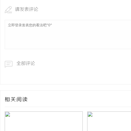
请发表评论
全部评论
相关阅读