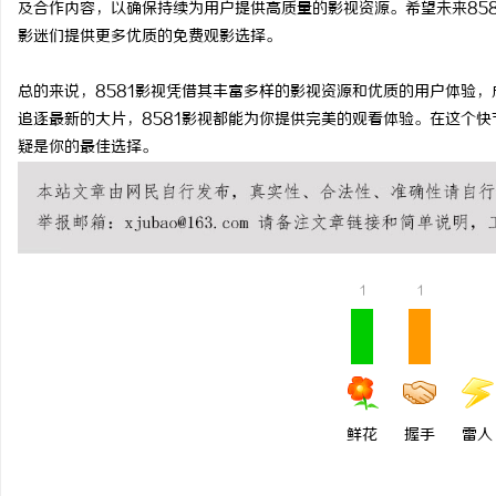
及合作内容，以确保持续为用户提供高质量的影视资源。希望未来85
影迷们提供更多优质的免费观影选择。
息
总的来说，8581影视凭借其丰富多样的影视资源和优质的用户体验
追逐最新的大片，8581影视都能为你提供完美的观看体验。在这个快
疑是你的最佳选择。
1
1
网
鲜花
握手
雷人