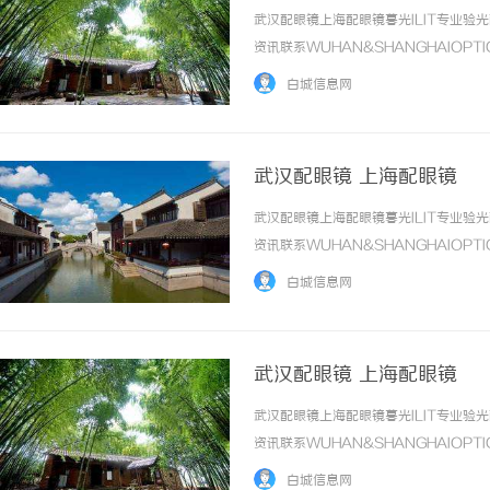
武汉配眼镜上海配眼镜暮光ILIT专业
资讯联系WUHAN&SHANGHAIOPT
品牌，现于武汉与上海设有4家门店。以
白城信息网
惠，兼顾高专业度与高性价比... ...……
武汉配眼镜 上海配眼镜
武汉配眼镜上海配眼镜暮光ILIT专业
资讯联系WUHAN&SHANGHAIOPT
品牌，现于武汉与上海设有4家门店。以
白城信息网
惠，兼顾高专业度与高性价比... ...……
武汉配眼镜 上海配眼镜
武汉配眼镜上海配眼镜暮光ILIT专业
资讯联系WUHAN&SHANGHAIOPT
品牌，现于武汉与上海设有4家门店。以
白城信息网