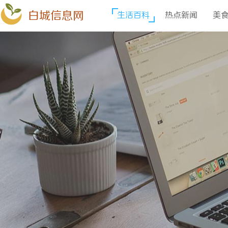
白城信息网
生活百科
热点新闻
美