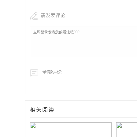
请发表评论
全部评论
相关阅读