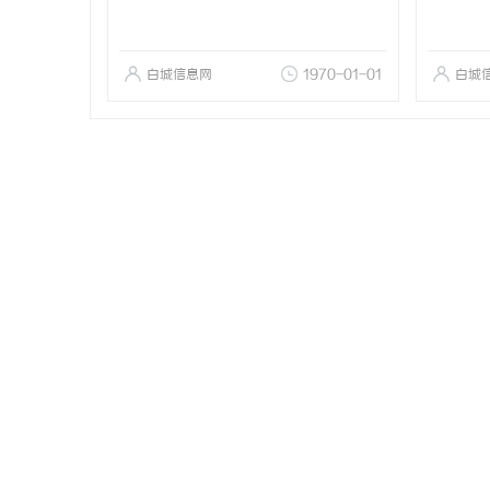
白城信息网
1970-01-01
白城