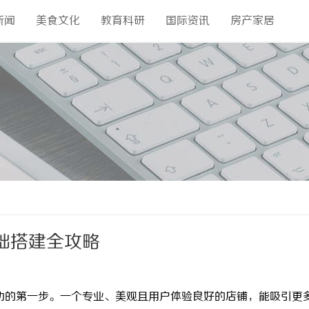
新闻
美食文化
教育科研
国际资讯
房产家居
基础搭建全攻略
成功的第一步。一个专业、美观且用户体验良好的店铺，能吸引更