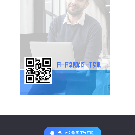
点击此处联系在线客服