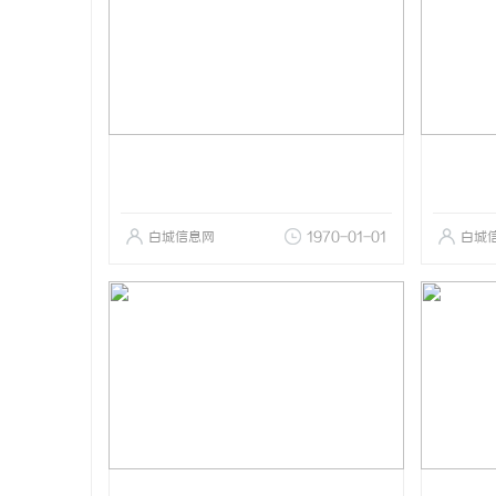
白城信息网
1970-01-01
白城