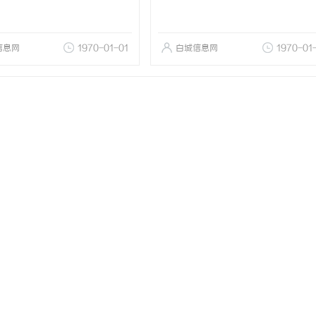
信息网
1970-01-01
白城信息网
1970-01