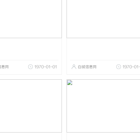
信息网
1970-01-01
白城信息网
1970-01