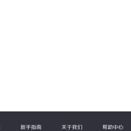
程
新手指南
关于我们
帮助中心