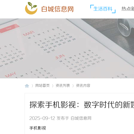
白城信息网
生活百科
热点
网站首页
资讯列表
资讯内容
探索手机影视：数字时代的新
白
›
›
›
2025-09-12 发布于 白城信息网
手机影视