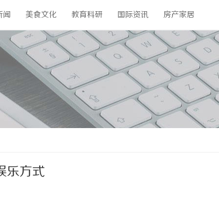
新闻
美食文化
教育科研
国际资讯
房产家居
娱乐方式