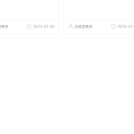
信息网
1970-01-01
白城信息网
1970-01