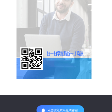
点击此处联系在线客服