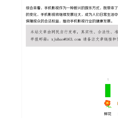
综合来看，手机影视作为一种新兴的娱乐方式，既带来了
的变化，手机影视将继续发展壮大，成为人们日常生活中
保障观众的合法权益，推动手机影视行业的健康发展。
城
1
信
鲜花