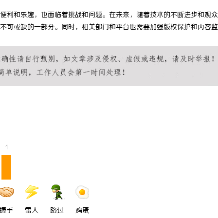
便利和乐趣，也面临着挑战和问题。在未来，随着技术的不断进步和观众
不可或缺的一部分。同时，相关部门和平台也需要加强版权保护和内容监
1
握手
雷人
路过
鸡蛋