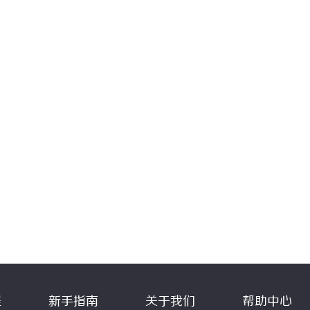
程
新手指南
关于我们
帮助中心