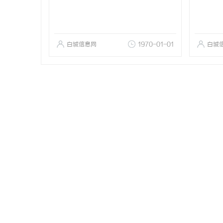
白城信息网
1970-01-01
白城