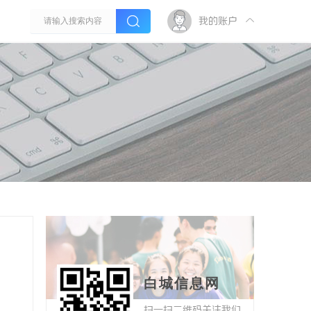
我的账户
白城信息网
扫一扫二维码关注我们