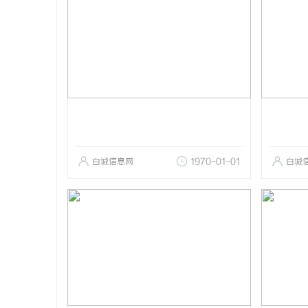
白城信息网
1970-01-01
白城