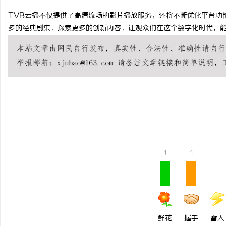
TVB云播不仅提供了高清流畅的影片播放服务，还将不断优化平台功
多的经典剧集，探索更多的创新内容，让观众们在这个数字化时代，能
城
1
1
信
鲜花
握手
雷人