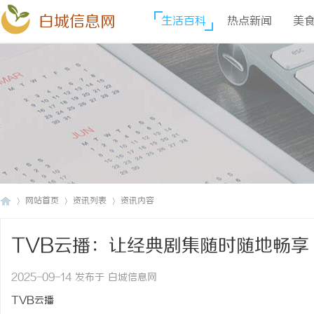
白城信息网
生活百科
热点新闻
美
网站首页
资讯列表
资讯内容
TVB云播：让经典剧集随时随地畅享
白
›
›
›
2025-09-14 发布于 白城信息网
TVB云播