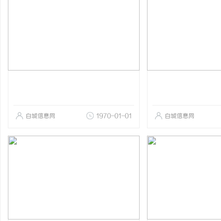
白城信息网
1970-01-01
白城信息网