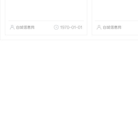
白城信息网
1970-01-01
白城信息网