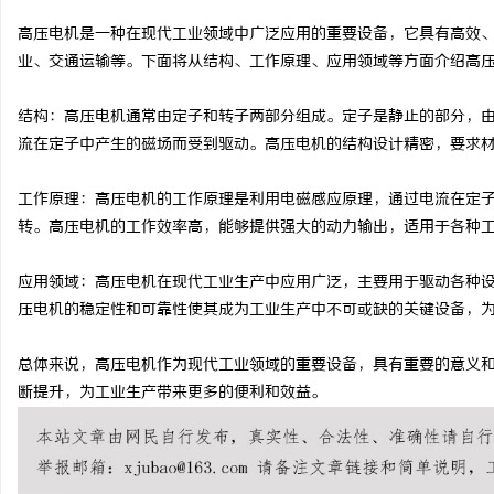
高压电机是一种在现代工业领域中广泛应用的重要设备，它具有高效
业、交通运输等。下面将从结构、工作原理、应用领域等方面介绍高
结构：高压电机通常由定子和转子两部分组成。定子是静止的部分，
城
流在定子中产生的磁场而受到驱动。高压电机的结构设计精密，要求
工作原理：高压电机的工作原理是利用电磁感应原理，通过电流在定
转。高压电机的工作效率高，能够提供强大的动力输出，适用于各种
应用领域：高压电机在现代工业生产中应用广泛，主要用于驱动各种
压电机的稳定性和可靠性使其成为工业生产中不可或缺的关键设备，
信
总体来说，高压电机作为现代工业领域的重要设备，具有重要的意义
断提升，为工业生产带来更多的便利和效益。