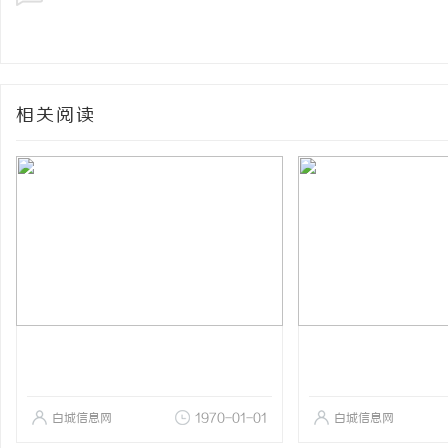
相关阅读
白城信息网
1970-01-01
白城信息网