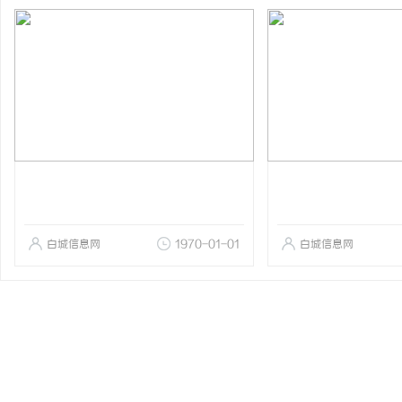
白城信息网
1970-01-01
白城信息网