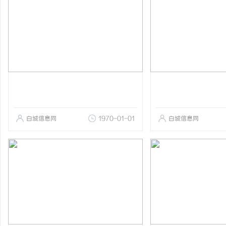
白城信息网
1970-01-01
白城信息网