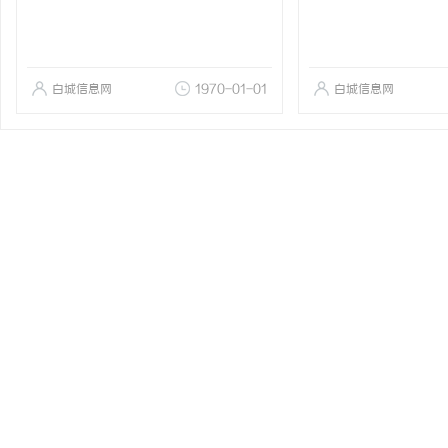
白城信息网
1970-01-01
白城信息网