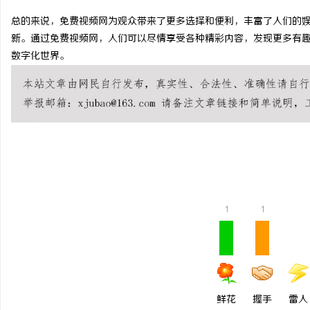
总的来说，免费视频网为观众带来了更多选择和便利，丰富了人们的
新。通过免费视频网，人们可以尽情享受各种精彩内容，发现更多有
数字化世界。
城
1
1
信
鲜花
握手
雷人