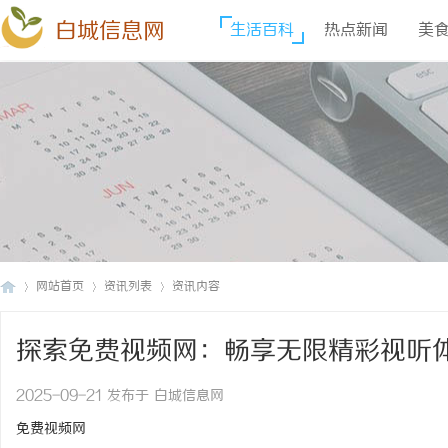
白城信息网
生活百科
热点新闻
美
网站首页
资讯列表
资讯内容
探索免费视频网：畅享无限精彩视听
白
›
›
›
2025-09-21 发布于 白城信息网
免费视频网