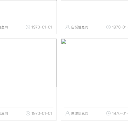
信息网
1970-01-01
白城信息网
1970-01
信息网
1970-01-01
白城信息网
1970-01