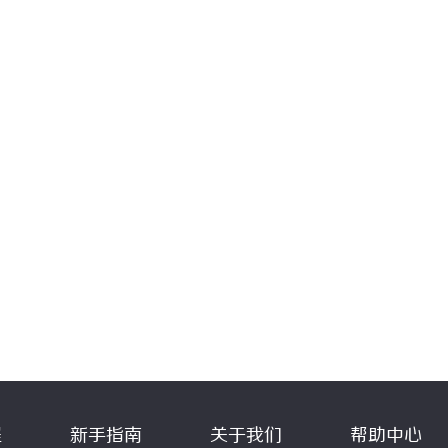
程
新手指南
关于我们
帮助中心