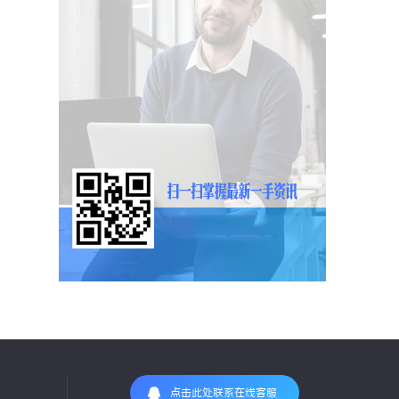
点击此处联系在线客服