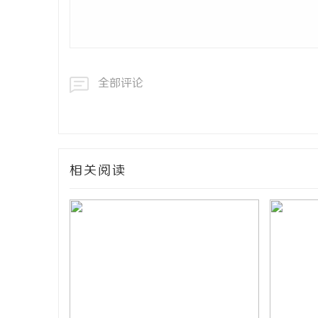
全部评论
相关阅读