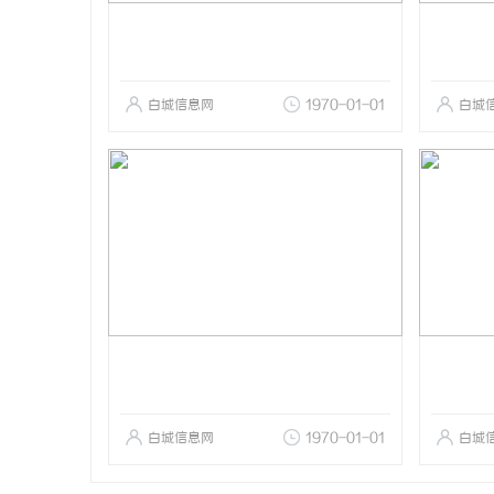
白城信息网
1970-01-01
白城
白城信息网
1970-01-01
白城