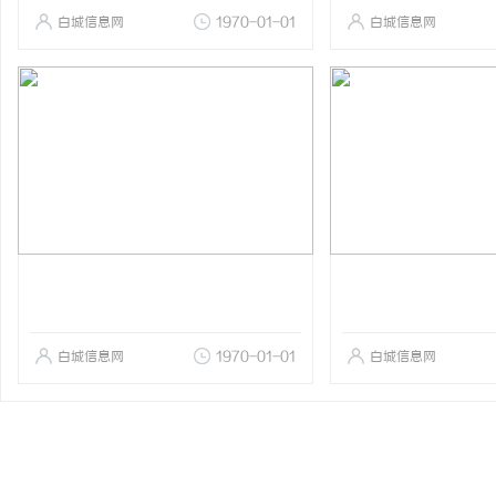
白城信息网
1970-01-01
白城信息网
白城信息网
1970-01-01
白城信息网