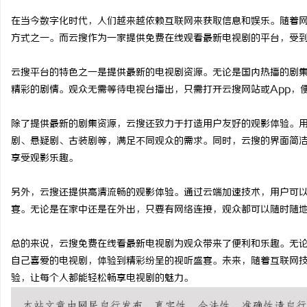
在当今数字化时代，人们越来越依赖互联网来获取信息和娱乐。随着
方式之一。而云搜作为一家提供免费在线观看最新电视剧的平台，受
云搜平台的特色之一是提供最新的电视剧资源。无论是国内热播的剧
城
精彩的剧情。观众无需等待电视台播出，只需打开云搜网站或App，
除了提供最新的剧集资源，云搜还致力于打造用户友好的观影体验。
剧、悬疑剧、古装剧等，满足不同观众的需求。同时，云搜的界面简
享受观影乐趣。
另外，云搜还提供高清流畅的观影体验。通过云端加速技术，用户可
宴。无论是在家中还是在外出，只要有网络连接，观众都可以随时随
信
总的来说，云搜免费在线看最新电视剧为观众带来了便利和乐趣。无
自己喜爱的电视剧，体验到精彩纷呈的视听盛宴。未来，随着互联网
验，让每个人都能轻松畅享电视剧的魅力。