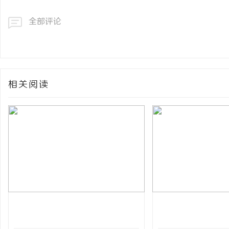
全部评论
相关阅读