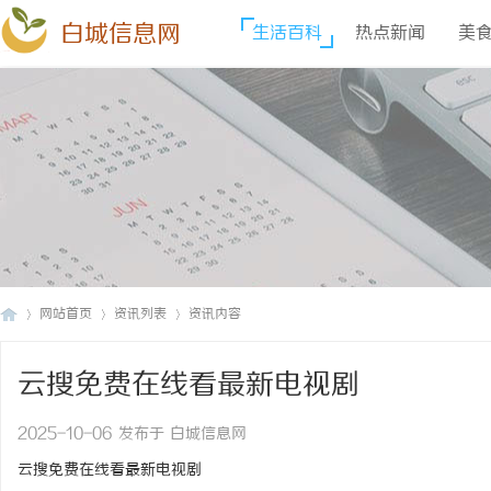
白城信息网
生活百科
热点新闻
美
网站首页
资讯列表
资讯内容
云搜免费在线看最新电视剧
白
›
›
›
2025-10-06 发布于 白城信息网
云搜免费在线看最新电视剧