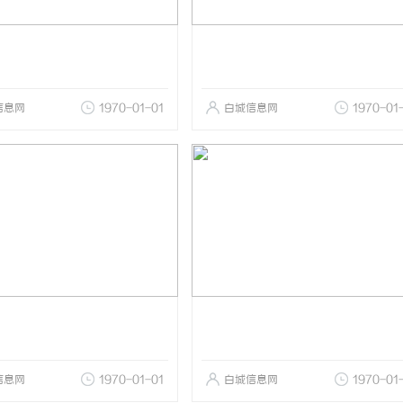
信息网
1970-01-01
白城信息网
1970-01
信息网
1970-01-01
白城信息网
1970-01