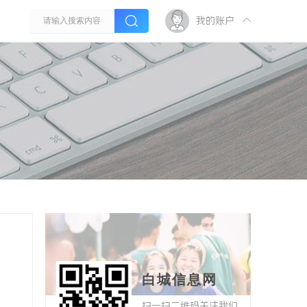
我的账户
白城信息网
扫一扫二维码关注我们