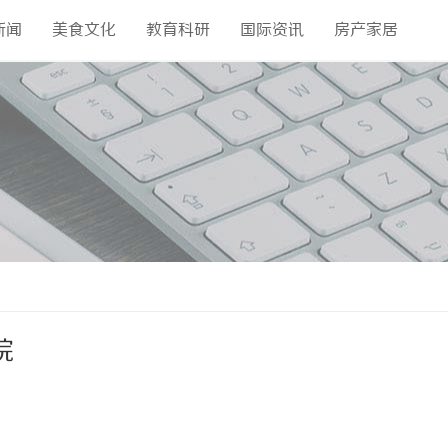
新闻
美食文化
教育科研
国际资讯
房产家居
院