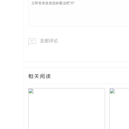
全部评论
相关阅读