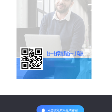
点击此处联系在线客服