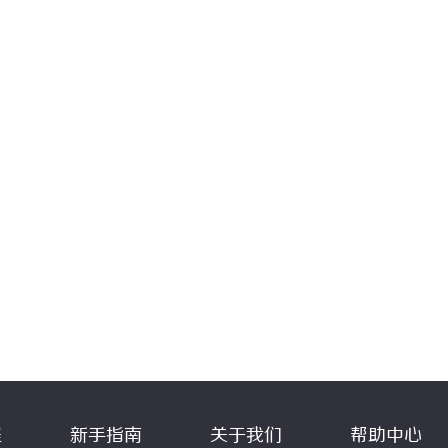
程
新手指南
关于我们
帮助中心