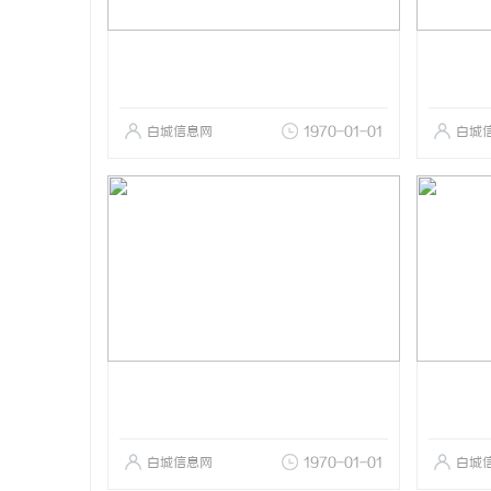
白城信息网
1970-01-01
白城
白城信息网
1970-01-01
白城