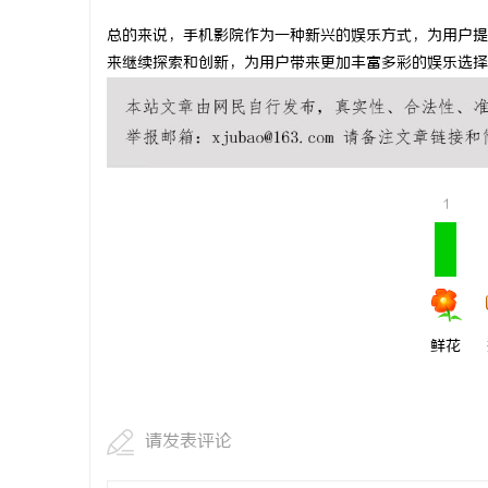
武汉配眼镜 上海配眼镜
企业级固态
总的来说，手机影院作为一种新兴的娱乐方式，为用户提
来继续探索和创新，为用户带来更加丰富多彩的娱乐选择
息
1
网
鲜花
请发表评论