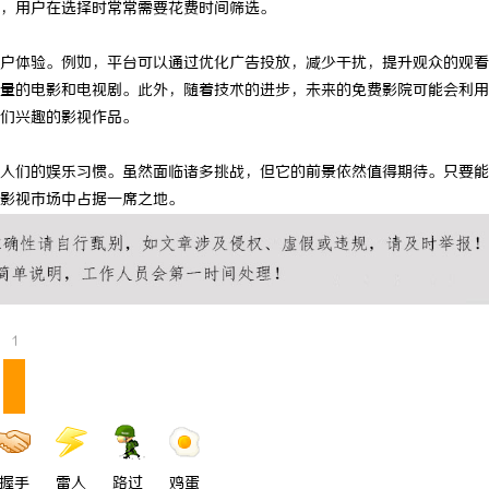
，用户在选择时常常需要花费时间筛选。
甄选：打造优质教育资源的新标杆
武汉配眼镜 上海配眼镜
户体验。例如，平台可以通过优化广告投放，减少干扰，提升观众的观看
量的电影和电视剧。此外，随着技术的进步，未来的免费影院可能会利用
们兴趣的影视作品。
人们的娱乐习惯。虽然面临诸多挑战，但它的前景依然值得期待。只要能
影视市场中占据一席之地。
1
握手
雷人
路过
鸡蛋