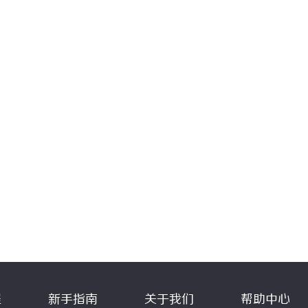
程
新手指南
关于我们
帮助中心