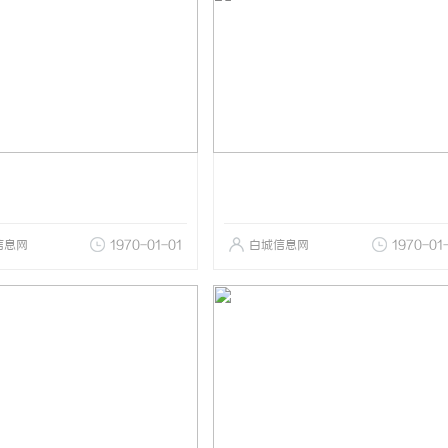
信息网
1970-01-01
白城信息网
1970-01