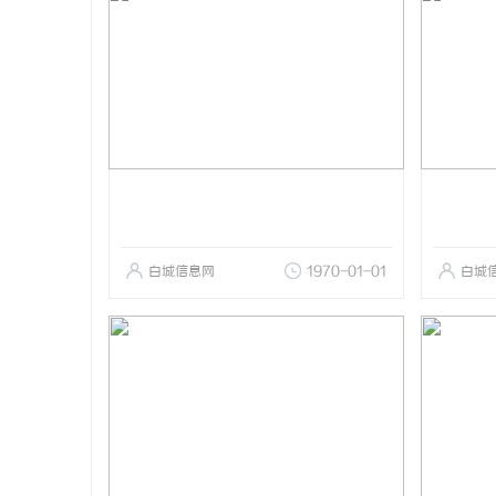
白城信息网
1970-01-01
白城