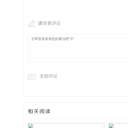
请发表评论
全部评论
相关阅读