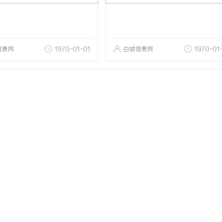
信息网
1970-01-01
白城信息网
1970-01