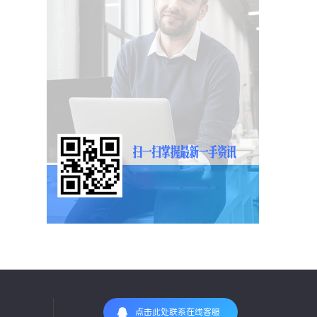
点击此处联系在线客服