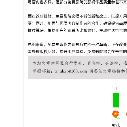
尽管内容多样，但部分免费影院的影视作品质量参差不齐
全面解析电棍购买网站选择及使用指南，保障
思途客教育
面对这些挑战，免费影院必须不断创新和改进，以提升用
安全与合法性
息
受；同时，加强与优质内容制作者的合作，确保提供高质
推荐算法，根据用户的观看历史和偏好，主动推送符合他
总的来说，免费影院作为观影方式的一种革新，正在改变
善处理版权问题、提升用户体验，免费影院将会在未来的
网
1
鲜花