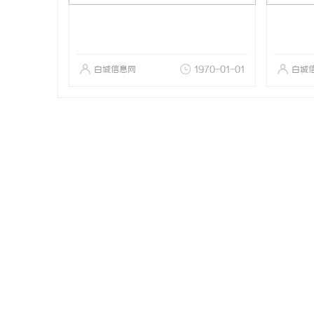
白城信息网
1970-01-01
白城