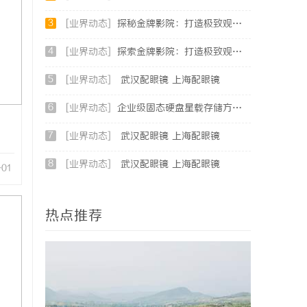
3
[业界动态]
探秘金牌影院：打造极致观影体验的行业标杆
4
[业界动态]
探索金牌影院：打造极致观影体验的顶尖影院品牌
5
[业界动态]
武汉配眼镜 上海配眼镜
6
[业界动态]
企业级固态硬盘星载存储方案选购指南
7
[业界动态]
武汉配眼镜 上海配眼镜
8
[业界动态]
武汉配眼镜 上海配眼镜
-01
热点推荐