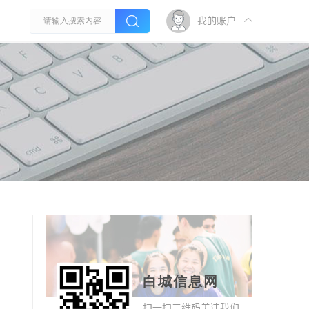
我的账户
白城信息网
扫一扫二维码关注我们