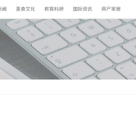
新闻
美食文化
教育科研
国际资讯
房产家居