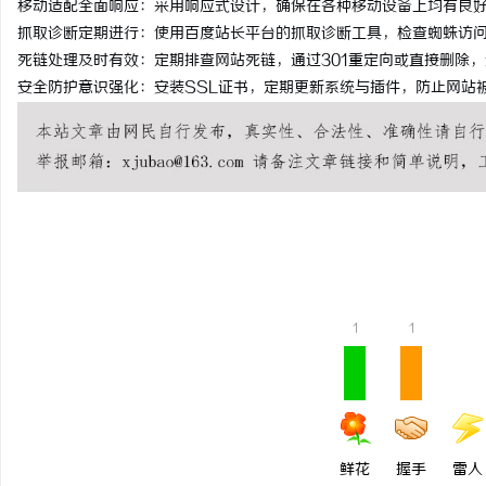
移动适配全面响应：采用响应式设计，确保在各种移动设备上均有良
抓取诊断定期进行：使用百度站长平台的抓取诊断工具，检查蜘蛛访
死链处理及时有效：定期排查网站死链，通过301重定向或直接删除
安全防护意识强化：安装SSL证书，定期更新系统与插件，防止网站
城
1
1
信
鲜花
握手
雷人