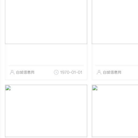
白城信息网
1970-01-01
白城信息网