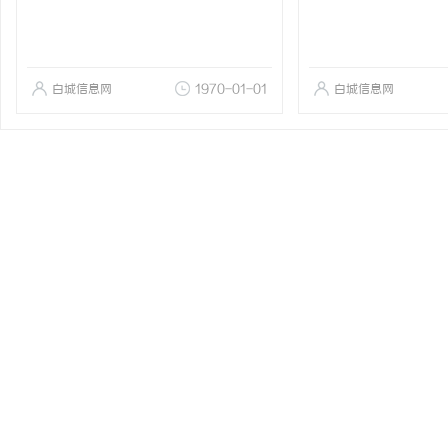
白城信息网
1970-01-01
白城信息网