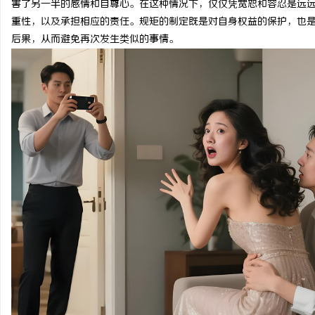
害了另一半的感情和自尊心。在这种情况下，仅仅凭宽恕和容忍是远
重性，以及承担相应的责任。规矩的制定既是对自身权益的保护，也
后果，从而避免再次发生类似的事情。
城
信