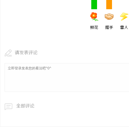
鲜花
握手
雷人
请发表评论
全部评论