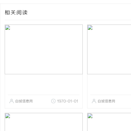
相关阅读
白城信息网
1970-01-01
白城信息网