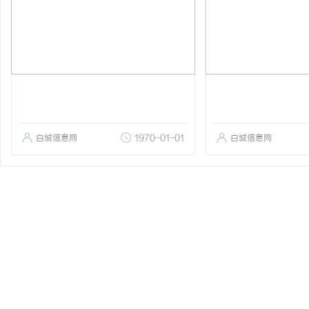
白城信息网
1970-01-01
白城信息网