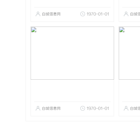
白城信息网
1970-01-01
白城
白城信息网
1970-01-01
白城