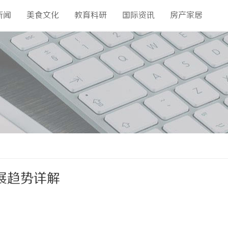
新闻
美食文化
教育科研
国际资讯
房产家居
展趋势详解