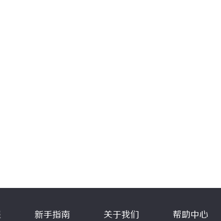
程
新手指南
关于我们
帮助中心