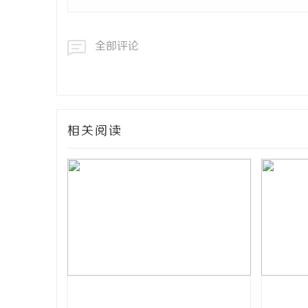
全部评论
相关阅读