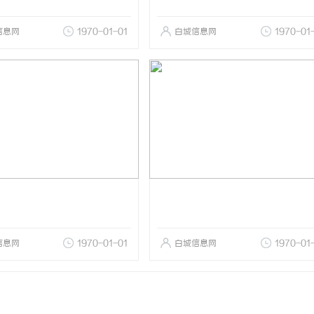
信息网
1970-01-01
白城信息网
1970-01
信息网
1970-01-01
白城信息网
1970-01