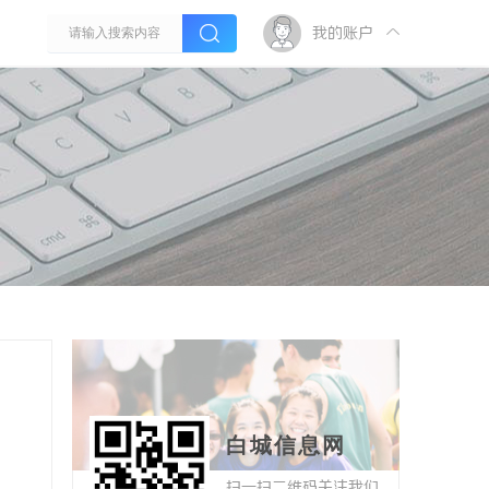
我的账户
白城信息网
扫一扫二维码关注我们