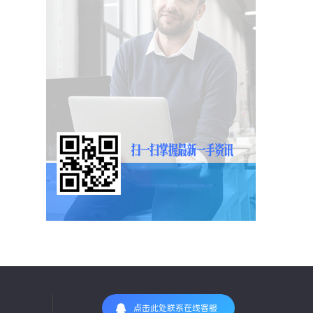
点击此处联系在线客服