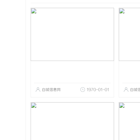
白城信息网
1970-01-01
白城