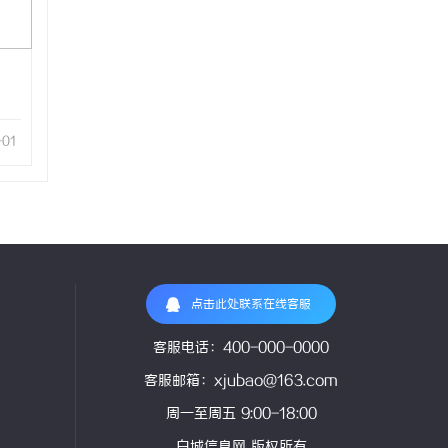
-01
点击此处联系在线客服
客服电话：400-000-0000
客服邮箱：xjubao@163.com
周一至周五 9:00-18:00
白城信息网 版权所有