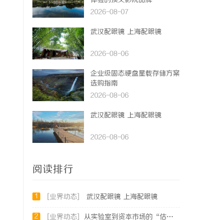
体验的顶尖影院品牌
2026-08-07
武汉配眼镜 上海配眼镜
2026-08-06
企业级固态硬盘星载存储方案
选购指南
2026-08-06
武汉配眼镜 上海配眼镜
2026-08-06
阅读排行
1
[业界动态]
武汉配眼镜 上海配眼镜
2
[业界动态]
从实验室到资本市场的“估值倍增器”：专利律师如何重塑硬科技企业的融资逻辑