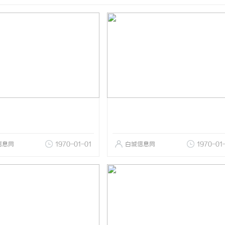
信息网
1970-01-01
白城信息网
1970-01