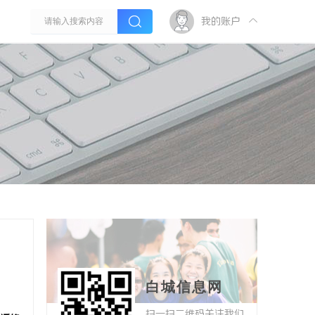
我的账户
白城信息网
扫一扫二维码关注我们