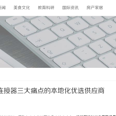
新闻
美食文化
教育科研
国际资讯
房产家居
连接器三大痛点的本地化优选供应商