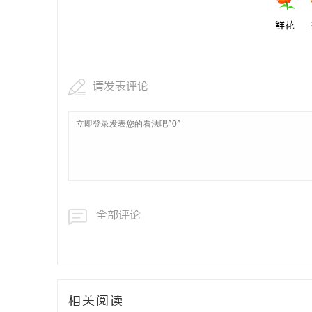
鲜花
请发表评论
全部评论
相关阅读