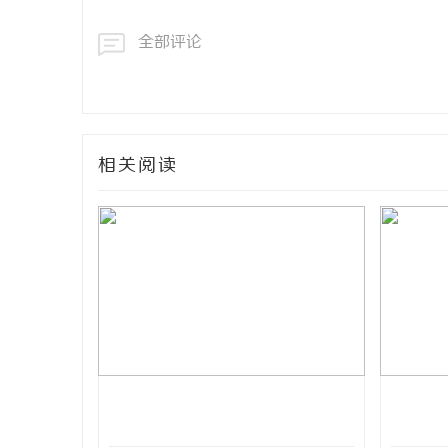
全部评论
相关阅读