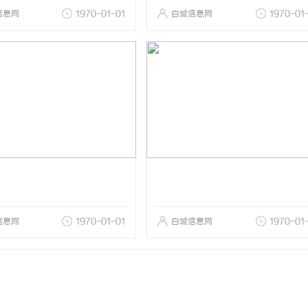
信息网
1970-01-01
白城信息网
1970-01
信息网
1970-01-01
白城信息网
1970-01