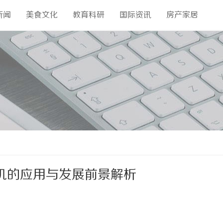
新闻
美食文化
教育科研
国际资讯
房产家居
机的应用与发展前景解析