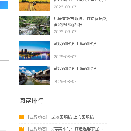
使用指南，保障安全与合法性
论
2026-08-07
思途客教育甄选：打造优质教
育资源的新标杆
2026-08-07
武汉配眼镜 上海配眼镜
2026-08-07
武汉配眼镜 上海配眼镜
2026-08-07
阅读排行
1
[业界动态]
武汉配眼镜 上海配眼镜
2
[业界动态]
长寿实木门：打造温馨家居环境的理想之选