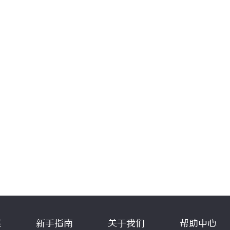
程
新手指南
关于我们
帮助中心