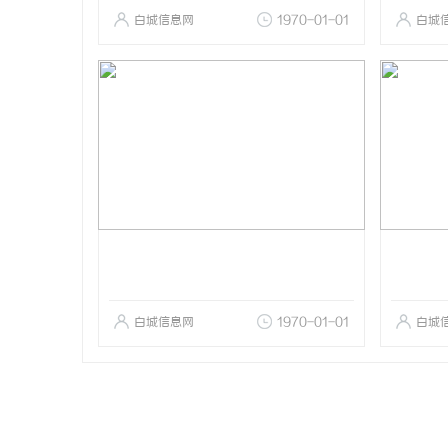
白城信息网
1970-01-01
白城
白城信息网
1970-01-01
白城