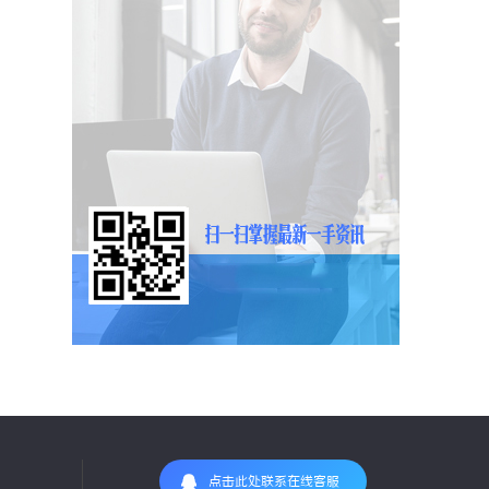
点击此处联系在线客服