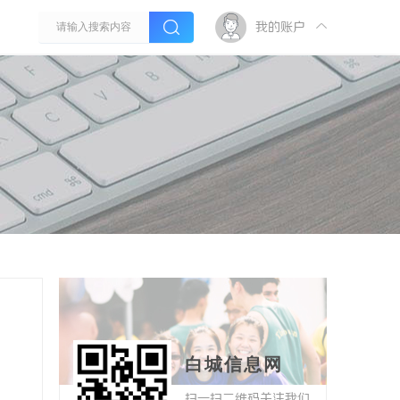
我的账户
白城信息网
扫一扫二维码关注我们