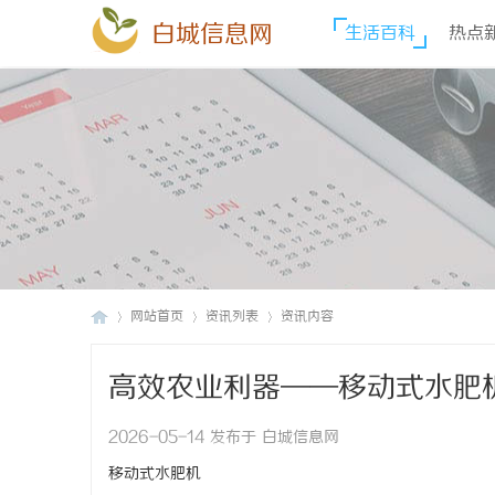
白城信息网
生活百科
热点
网站首页
资讯列表
资讯内容
高效农业利器——移动式水肥
白
›
›
›
2026-05-14 发布于 白城信息网
移动式水肥机