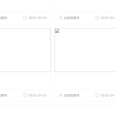
信息网
1970-01-01
白城信息网
1970-01
信息网
1970-01-01
白城信息网
1970-01