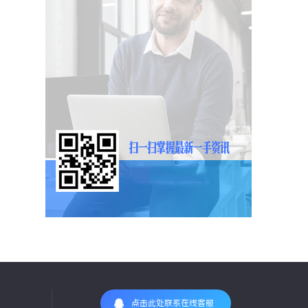
点击此处联系在线客服