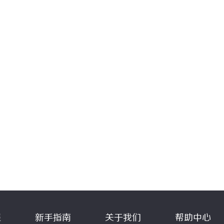
程
新手指南
关于我们
帮助中心