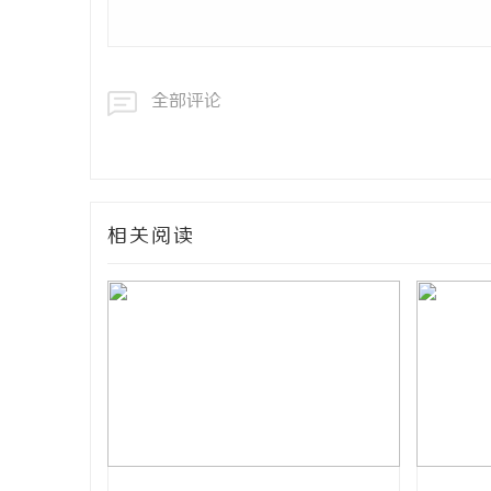
全部评论
相关阅读