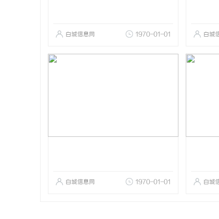
白城信息网
1970-01-01
白城
白城信息网
1970-01-01
白城