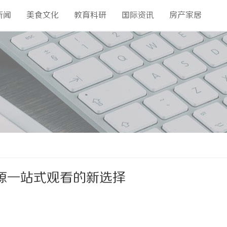
新闻
美食文化
教育科研
国际资讯
房产家居
源一站式观看的新选择