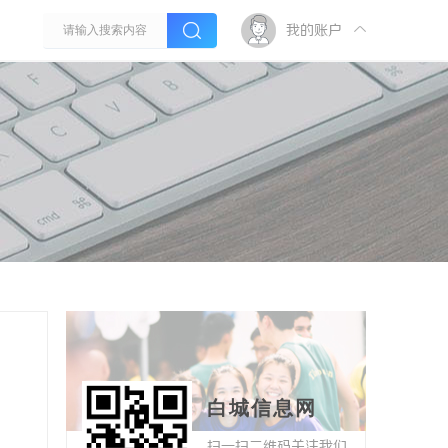
我的账户
白城信息网
扫一扫二维码关注我们