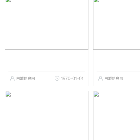
白城信息网
1970-01-01
白城信息网