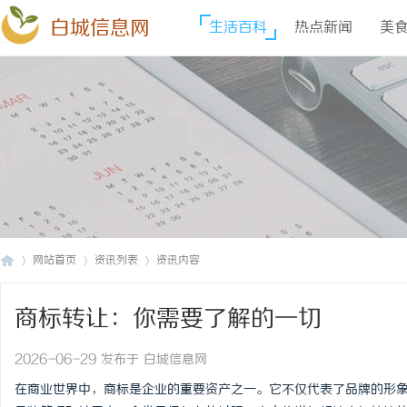
白城信息网
生活百科
热点新闻
美
网站首页
资讯列表
资讯内容
商标转让：你需要了解的一切
白
›
›
›
2026-06-29 发布于 白城信息网
在商业世界中，商标是企业的重要资产之一。它不仅代表了品牌的形