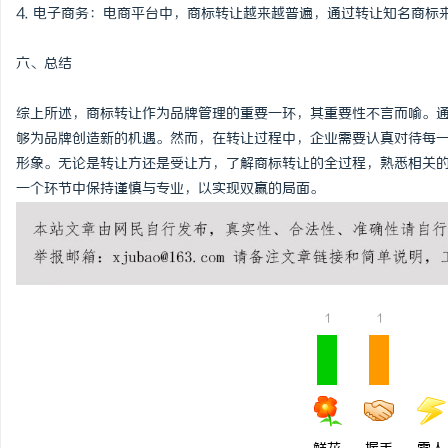
4. 电子商务：电商平台中，商标转让越来越普遍，通过转让知名商标
六、总结
综上所述，商标转让作为品牌管理的重要一环，其重要性不言而喻。
够为品牌创造新的机遇。然而，在转让过程中，企业需要认真对待每
形象。无论是转让方还是受让方，了解商标转让的全过程，熟悉相关
一个环节中保持谨慎与专业，以实现双赢的局面。
1
1