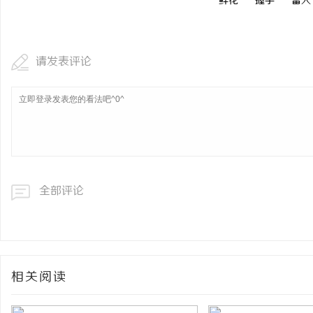
鲜花
握手
雷人
请发表评论
全部评论
相关阅读