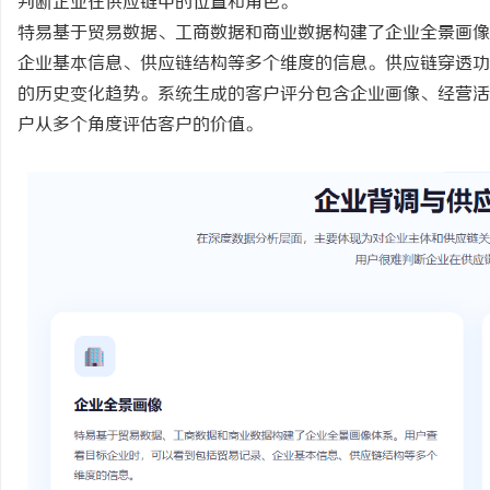
判断企业在供应链中的位置和角色。
特易基于贸易数据、工商数据和商业数据构建了企业全景画像
企业基本信息、供应链结构等多个维度的信息。供应链穿透功
的历史变化趋势。系统生成的客户评分包含企业画像、经营活
户从多个角度评估客户的价值。