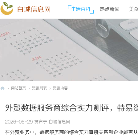
白城信息网
生活百科
热点新闻
美
网站首页
资讯列表
资讯内容
外贸数据服务商综合实力测评，特易
白
›
›
›
么水准？
2026-06-29 发布于 白城信息网
在外贸业务中，数据服务商的综合实力直接关系到企业能否从