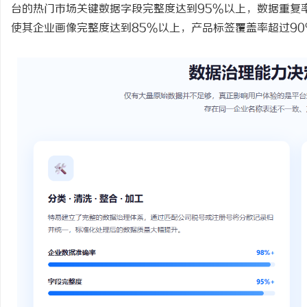
台的热门市场关键数据字段完整度达到95%以上，数据重复
使其企业画像完整度达到85%以上，产品标签覆盖率超过90