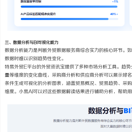
三、数据分析与
BI可视化能力
数据分析能力是判断外贸数据服务商综合实力的核心环节。如
数据时难以识别趋势性变化。
特易外贸
E平台的外贸资讯宝提供了多种市场分析工具。趋势
量等维度的变化曲线，采购商分析和供应商分析可以展示排名
条件生成可视化的分析图表，涵盖贸易概况、贸易趋势、采购
维度。小易AI可以对这些数据解读结果进行辅助分析，帮助