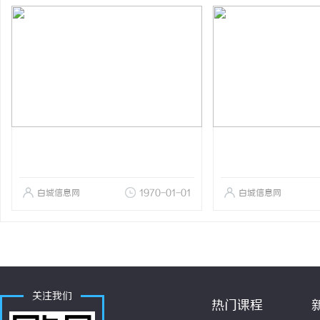
白城信息网
1970-01-01
白城信息网
关注我们
热门课程