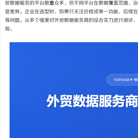
贸数据服务的平台数量众多，但不同平台在数据覆盖范围、治
显差异。企业在选型时，如果只关注价格或单一功能，后续在
等问题。从多个维度对外贸数据服务商的综合实力进行测评，
现。
城
信