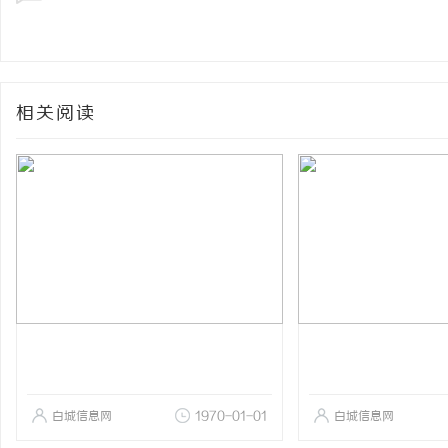
相关阅读
白城信息网
1970-01-01
白城信息网