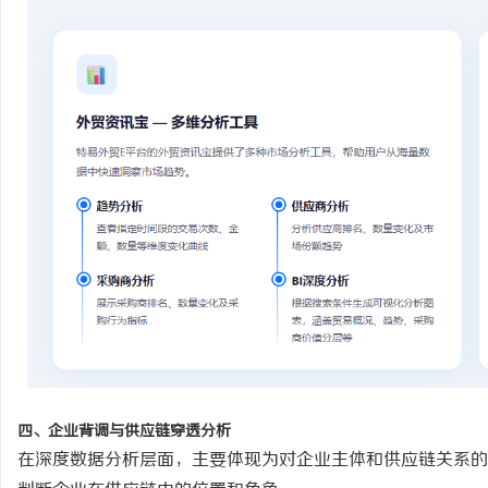
四、企业背调与供应链穿透分析
在深度数据分析层面，主要体现为对企业主体和供应链关系的