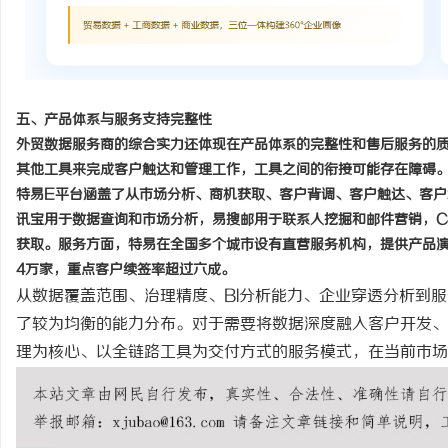
五、产品体系与服务支持完整性
外贸数据服务商的综合实力还体现在产品体系的完整性和售后服务的
其他工具来完成客户触达和管理工作，工具之间的衔接可能存在障碍
特易
E平台涵盖了从市场分析、商机获取、客户背调、客户触达、客
讯宝用于数据查询和市场分析，易搜邮用于联系人挖掘和邮件营销，C
获取。服务方面，特易在全国多个城市设有直营服务机构，提供产品演
4万家，重点客户续签率超过六成。
从数据覆盖范围、治理精度、
BI分析能力、企业穿透分析到
了较为均衡的能力分布。对于需要将数据深度融入客户开发、
理为核心、以全链路工具为交付方式的服务模式，在当前市场