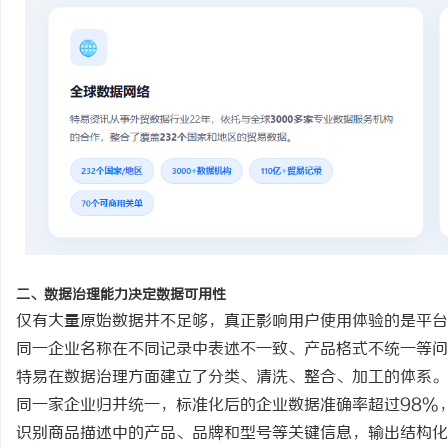
二、数据治理能力决定数据可用性
仅有大量原始数据并不足够，真正影响用户使用体验的是平台
同一企业名称在不同记录中表述不一致、产品格式不统一等问
特易在数据治理方面建立了分类、清洗、整合、加工的体系。
同一家企业归并统一，标准化后的企业数据准确率超过
98%
识别商品描述中的产品、品牌和型号等关键信息，输出结构化