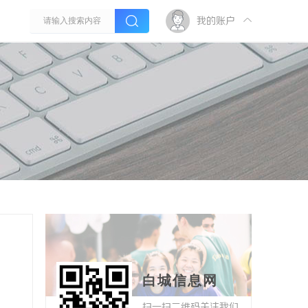
我的账户
白城信息网
扫一扫二维码关注我们