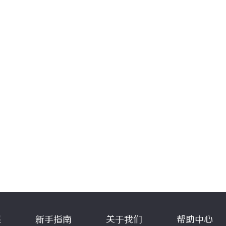
程
新手指南
关于我们
帮助中心