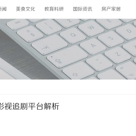
新闻
美食文化
教育科研
国际资讯
房产家居
影视追剧平台解析