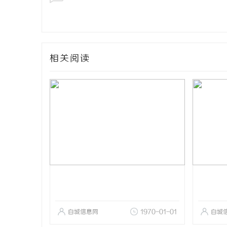
相关阅读
白城信息网
1970-01-01
白城