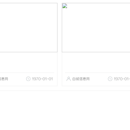
信息网
1970-01-01
白城信息网
1970-01