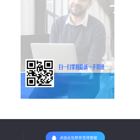
点击此处联系在线客服