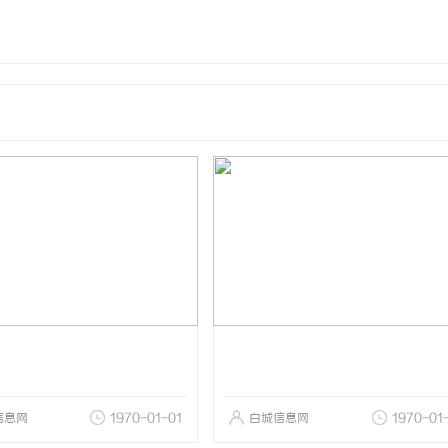
信息网
1970-01-01
白城信息网
1970-01