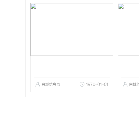
白城信息网
1970-01-01
白城