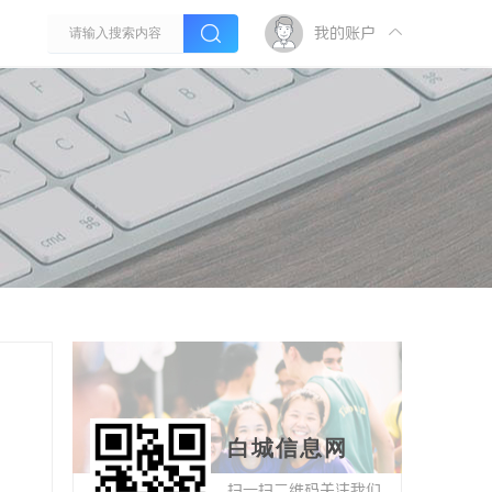
我的账户
白城信息网
扫一扫二维码关注我们