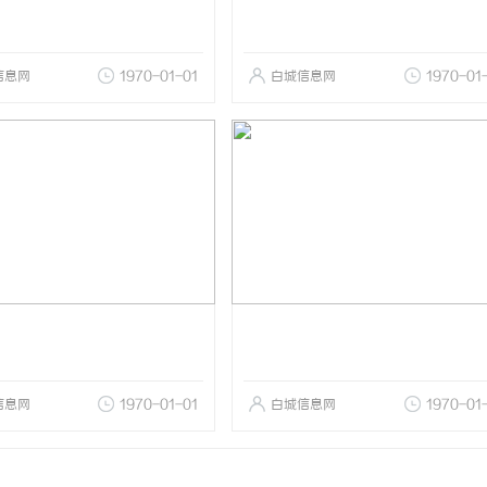
信息网
1970-01-01
白城信息网
1970-01
信息网
1970-01-01
白城信息网
1970-01