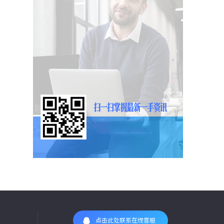
点击此处联系在线客服