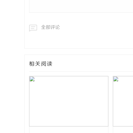
全部评论
相关阅读