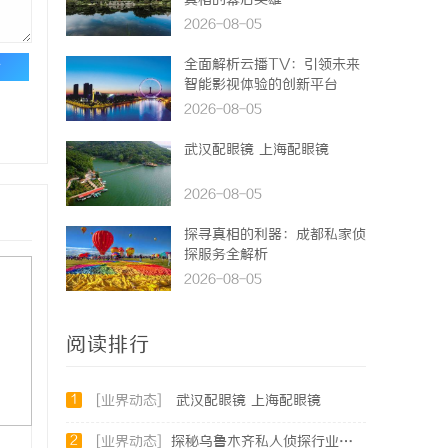
真相的幕后英雄
2026-08-05
全面解析云播TV：引领未来
论
智能影视体验的创新平台
2026-08-05
武汉配眼镜 上海配眼镜
2026-08-05
探寻真相的利器：成都私家侦
探服务全解析
2026-08-05
阅读排行
1
[业界动态]
武汉配眼镜 上海配眼镜
2
[业界动态]
探秘乌鲁木齐私人侦探行业的发展与服务优势