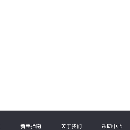
程
新手指南
关于我们
帮助中心