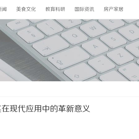
新闻
美食文化
教育科研
国际资讯
房产家居
其在现代应用中的革新意义