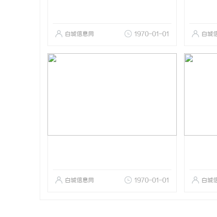
白城信息网
1970-01-01
白城
白城信息网
1970-01-01
白城