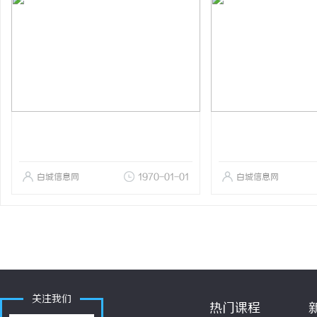
白城信息网
1970-01-01
白城信息网
关注我们
热门课程