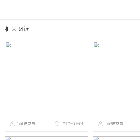
相关阅读
白城信息网
1970-01-01
白城信息网