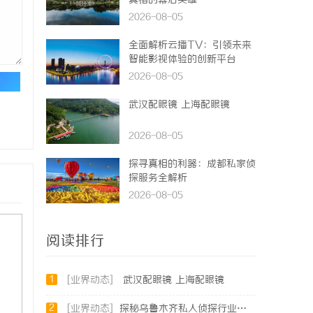
真相的幕后英雄
2026-08-05
全面解析云播TV：引领未来
智能影视体验的创新平台
2026-08-05
论
武汉配眼镜 上海配眼镜
2026-08-05
探寻真相的利器：成都私家侦
探服务全解析
2026-08-05
阅读排行
1
[业界动态]
武汉配眼镜 上海配眼镜
2
[业界动态]
探秘乌鲁木齐私人侦探行业的发展与服务优势