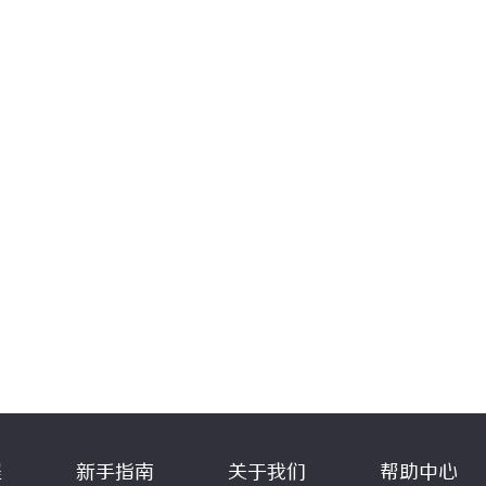
程
新手指南
关于我们
帮助中心