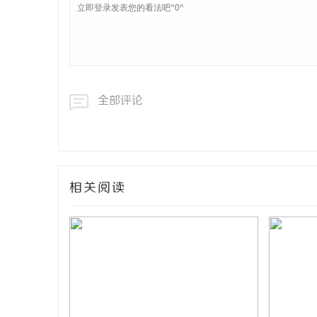
全部评论
相关阅读