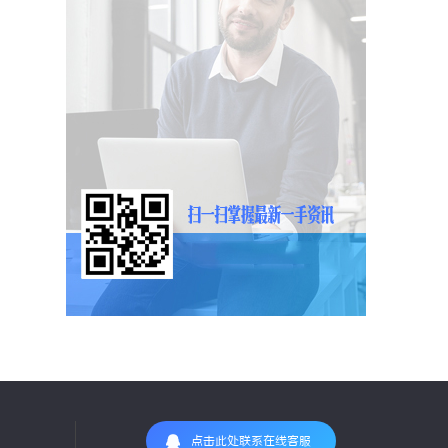
点击此处联系在线客服