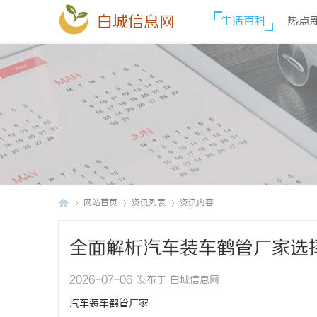
白城信息网
生活百科
热点
网站首页
资讯列表
资讯内容
全面解析汽车装车鹤管厂家选
白
›
›
›
2026-07-06 发布于 白城信息网
汽车装车鹤管厂家