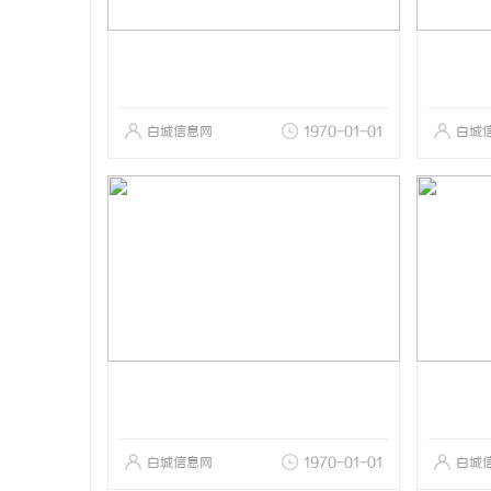
白城信息网
1970-01-01
白城
白城信息网
1970-01-01
白城