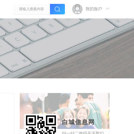
我的账户
白城信息网
扫一扫二维码关注我们