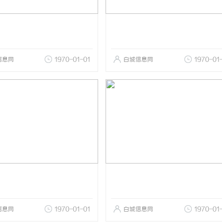
信息网
1970-01-01
白城信息网
1970-01
信息网
1970-01-01
白城信息网
1970-01