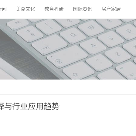
新闻
美食文化
教育科研
国际资讯
房产家居
择与行业应用趋势