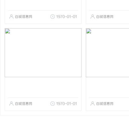
白城信息网
1970-01-01
白城信息网
白城信息网
1970-01-01
白城信息网