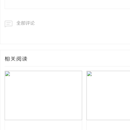
全部评论
相关阅读