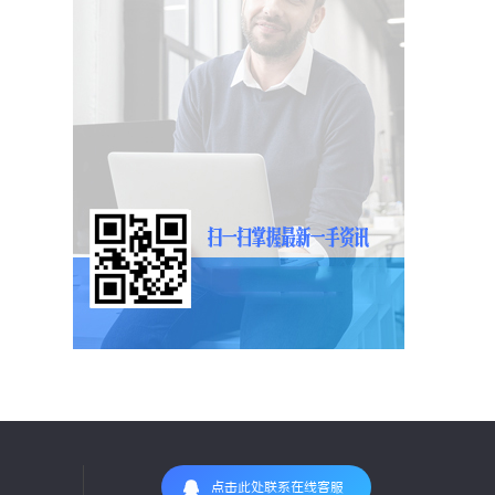
点击此处联系在线客服