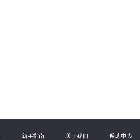
程
新手指南
关于我们
帮助中心