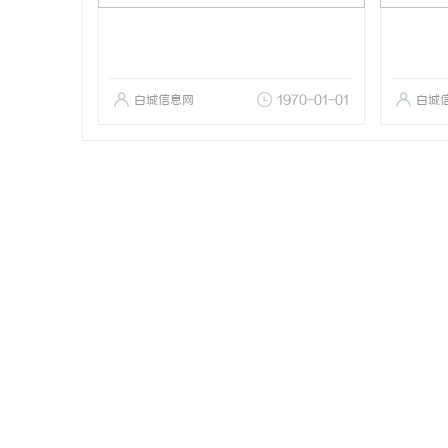
白城信息网
1970-01-01
白城