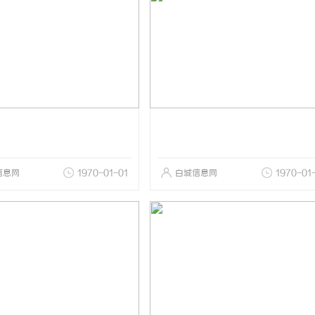
信息网
1970-01-01
白城信息网
1970-01