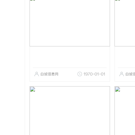
白城信息网
1970-01-01
白城