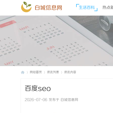
白城信息网
生活百科
热点
网站首页
资讯列表
资讯内容
百度seo
白
›
›
›
2026-07-06 发布于 白城信息网