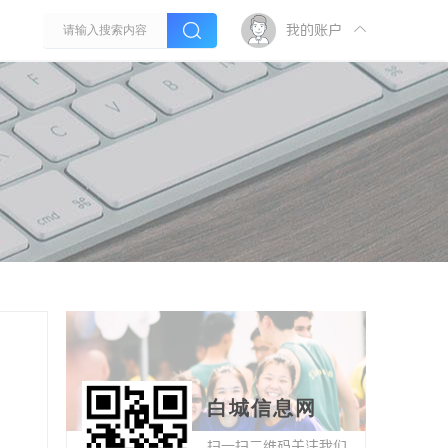
我的账户
白城信息网
扫一扫二维码关注我们