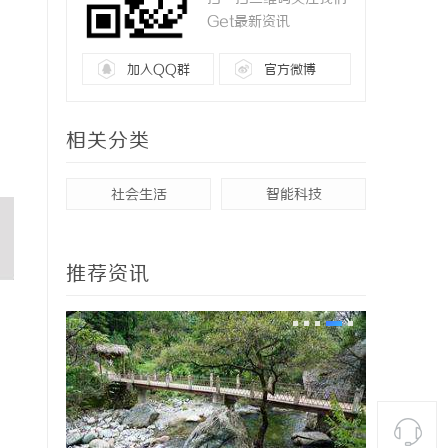
Get最新资讯
加入QQ群
官方微博
相关分类
社会生活
智能科技
推荐资讯