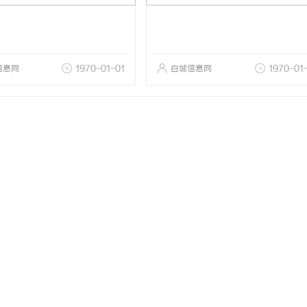
信息网
1970-01-01
白城信息网
1970-01