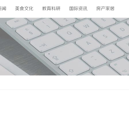
新闻
美食文化
教育科研
国际资讯
房产家居