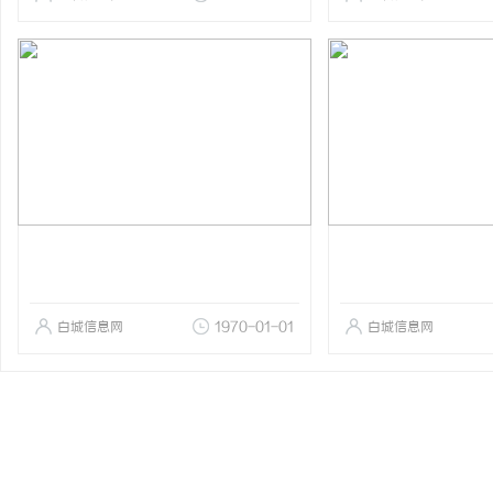
白城信息网
1970-01-01
白城信息网