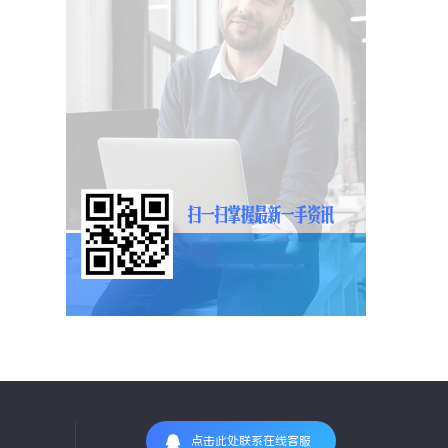
点击此处联系在线客服