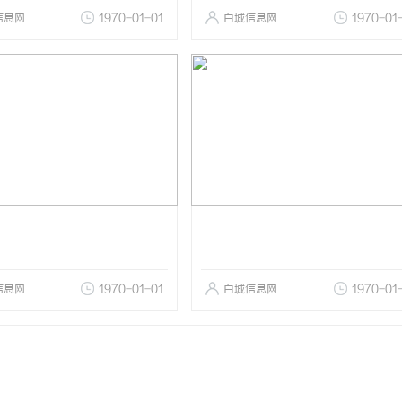
信息网
1970-01-01
白城信息网
1970-01
信息网
1970-01-01
白城信息网
1970-01