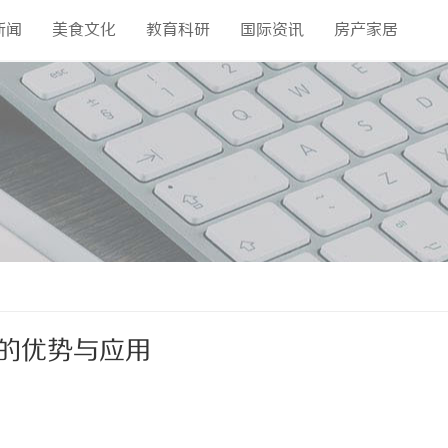
新闻
美食文化
教育科研
国际资讯
房产家居
务的优势与应用