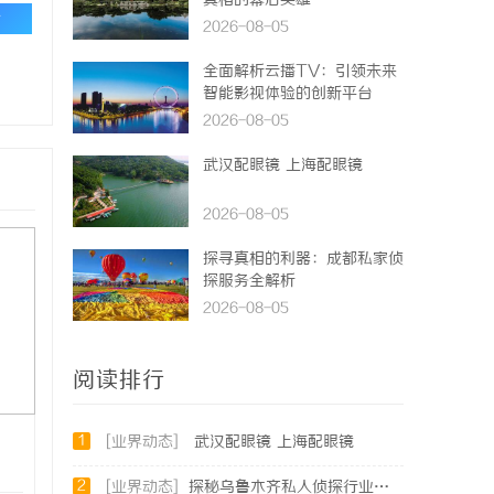
真相的幕后英雄
论
2026-08-05
全面解析云播TV：引领未来
智能影视体验的创新平台
2026-08-05
武汉配眼镜 上海配眼镜
2026-08-05
探寻真相的利器：成都私家侦
探服务全解析
2026-08-05
阅读排行
1
[业界动态]
武汉配眼镜 上海配眼镜
2
[业界动态]
探秘乌鲁木齐私人侦探行业的发展与服务优势