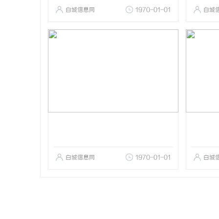
白城信息网
1970-01-01
白城
白城信息网
1970-01-01
白城