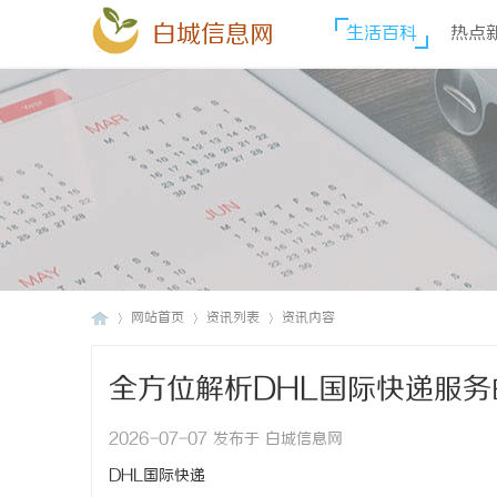
白城信息网
生活百科
热点
网站首页
资讯列表
资讯内容
全方位解析DHL国际快递服
白
›
›
›
2026-07-07 发布于 白城信息网
DHL国际快递