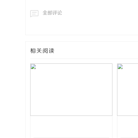
全部评论
相关阅读