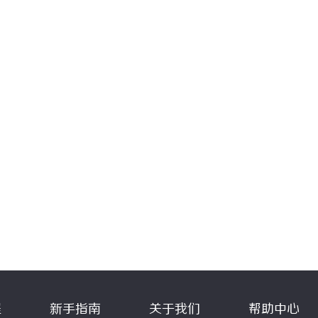
程
新手指南
关于我们
帮助中心