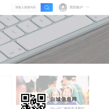
我的账户
白城信息网
扫一扫二维码关注我们