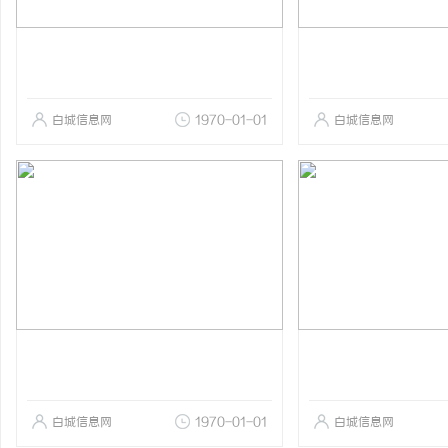
白城信息网
1970-01-01
白城信息网
白城信息网
1970-01-01
白城信息网