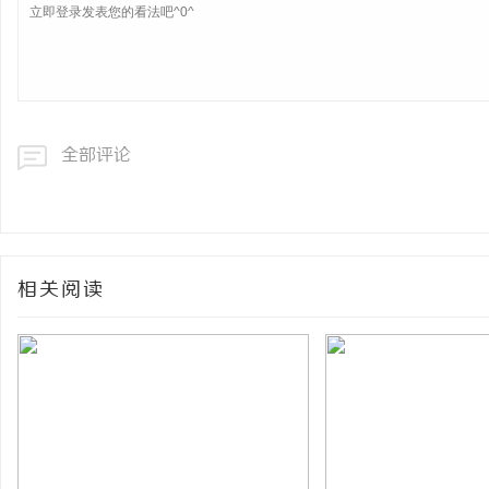
全部评论
相关阅读