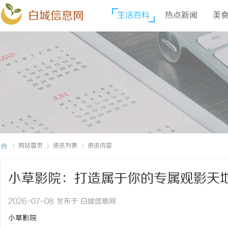
白城信息网
生活百科
热点新闻
美
网站首页
资讯列表
资讯内容
小草影院：打造属于你的专属观影天
白
›
›
›
2026-07-08 发布于 白城信息网
小草影院