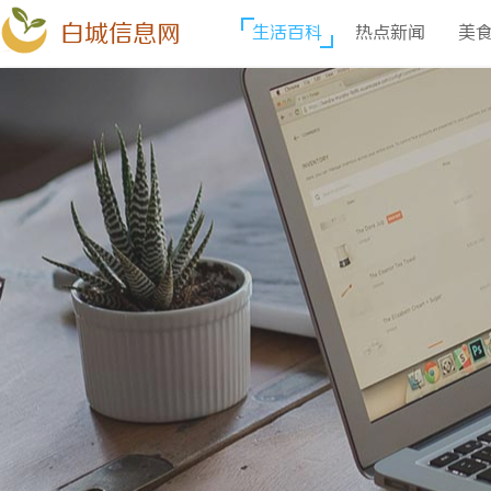
白城信息网
生活百科
热点新闻
美