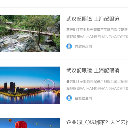
武汉配眼镜 上海配眼镜
暮光ILIT专业验光配镜产品服务武汉
海配眼镜WUHAN&SHANGHAIOPT
品牌，现于武汉与上海设有4家门店。以
白城信息网
惠，兼顾高专业度与高性价比... ...……
武汉配眼镜 上海配眼镜
暮光ILIT专业验光配镜产品服务武汉
海配眼镜WUHAN&SHANGHAIOPT
品牌，现于武汉与上海设有4家门店。以
白城信息网
惠，兼顾高专业度与高性价比... ...……
企业GEO选哪家？大圣云